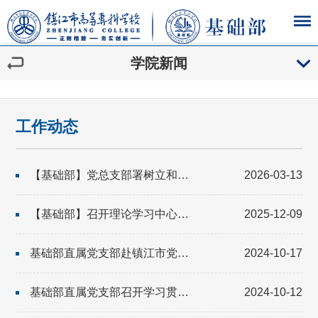
学院新闻
工作动态
【基础部】党总支部署树立和践行正确政绩观学习教育工作
2026-03-13
【基础部】召开理论学习中心组学习会 深入学习贯彻党的二十届四中全会精神
2025-12-09
基础部直属党支部赴镇江市党风廉政警示教育基地开展警示教育
2024-10-17
基础部直属党支部召开学习贯彻全国教育大会精神和习近平同志《论教育》专题学习会
2024-10-12