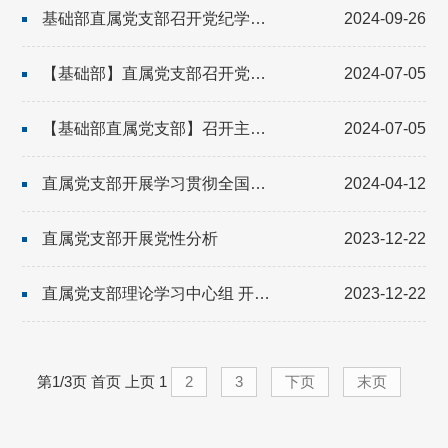
基础部直属党支部召开党纪学习教育总结会议
2024-09-26
【基础部】直属党支部召开党纪学习教育集中学习会
2024-07-05
【基础部直属党支部】召开主题教育专题组织生活会
2024-07-05
直属党支部开展学习贯彻全国两会精神主题党日活动
2024-04-12
直属党支部开展党性分析
2023-12-22
直属党支部理论学习中心组 开展学习贯彻习近平文化思想专题学习
2023-12-22
第1/3页
首页
上页
1
2
3
下页
末页